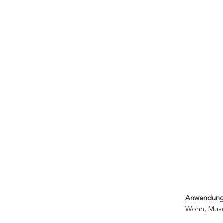
Anwendung
Wohn, Muse