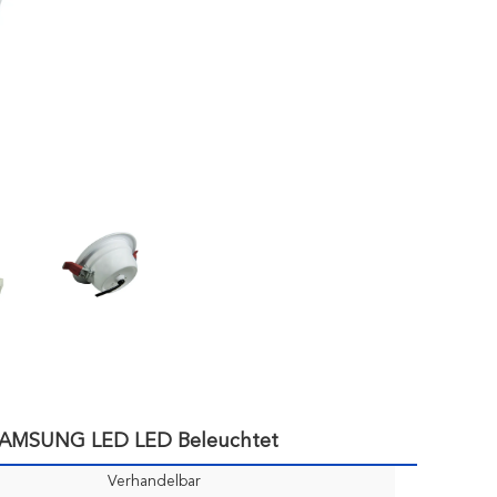
 SAMSUNG LED LED Beleuchtet
Verhandelbar