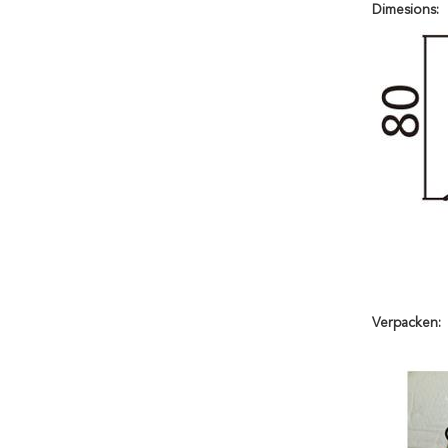
Dimesions:
Verpacken: