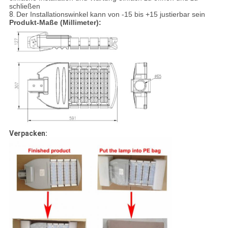
schließen
8.
Der Installationswinkel kann von -15 bis +15 justierbar sein
Produkt-Maße (Millimeter):
Verpacken: