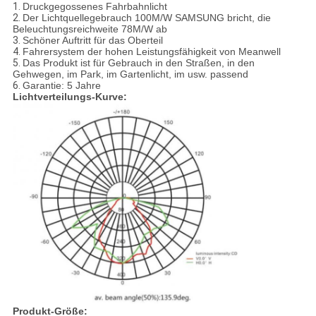
1.
Druckgegossenes Fahrbahnlicht
2.
Der Lichtquellegebrauch 100M/W SAMSUNG bricht, die
Beleuchtungsreichweite 78M/W ab
3.
Schöner Auftritt für das Oberteil
4.
Fahrersystem der hohen Leistungsfähigkeit von Meanwell
5.
Das Produkt ist für Gebrauch in den Straßen, in den
Gehwegen, im Park, im Gartenlicht, im usw. passend
6.
Garantie: 5 Jahre
Lichtverteilungs-Kurve:
Produkt-Größe: