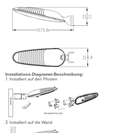
Installations-Diagramm-Beschreibung:
1.
Installiert auf den Pfosten
2.
Installiert auf die Wand