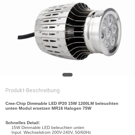
SITEMAP
PRIVACY
POLICY
Produkt-Beschreibung
Cree-Chip Dimmable LED IP20 15W 1200LM beleuchten
unten Modul ersetzen MR16 Halogen 75W
Schnelles Detail:
15W Dimmable LED beleuchten unten
Input: Wechselstrom 200V-240V, 50/60Hz