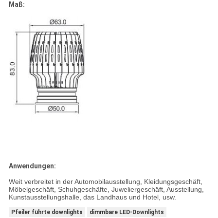
Maß:
Anwendungen:
Weit verbreitet in der Automobilausstellung, Kleidungsgeschäft,
Möbelgeschäft, Schuhgeschäfte, Juweliergeschäft, Ausstellung,
Kunstausstellungshalle, das Landhaus und Hotel, usw.
Pfeiler führte downlights
dimmbare LED-Downlights