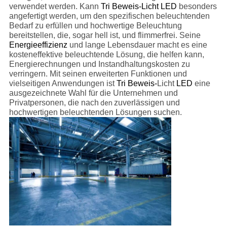
verwendet werden. Kann
Tri Beweis-Licht LED
besonders
angefertigt werden, um den spezifischen beleuchtenden
Bedarf zu erfüllen und hochwertige Beleuchtung
bereitstellen, die, sogar hell ist, und flimmerfrei. Seine
Energieeffizienz
und lange Lebensdauer macht es eine
kosteneffektive beleuchtende Lösung, die helfen kann,
Energierechnungen und Instandhaltungskosten zu
verringern. Mit seinen erweiterten Funktionen und
vielseitigen Anwendungen ist
Tri Beweis-
Licht
LED
eine
ausgezeichnete Wahl für die Unternehmen und
Privatpersonen, die nach
zuverlässigen und
den
hochwertigen beleuchtenden Lösungen suchen.