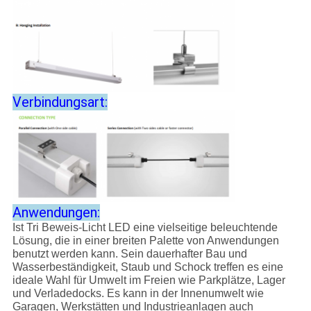
Verbindungsart:
Anwendungen:
Ist Tri Beweis-Licht LED eine vielseitige beleuchtende
Lösung, die in einer breiten Palette von Anwendungen
benutzt werden kann. Sein dauerhafter Bau und
Wasserbeständigkeit, Staub und Schock treffen es eine
ideale Wahl für Umwelt im Freien wie Parkplätze, Lager
und Verladedocks. Es kann in der Innenumwelt wie
Garagen, Werkstätten und Industrieanlagen auch