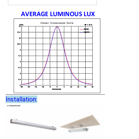
Installation: